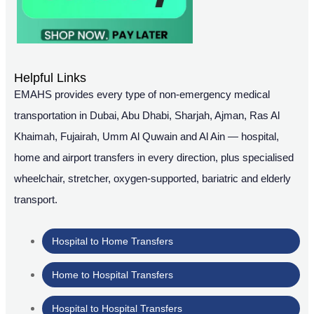
Helpful Links
EMAHS provides every type of non-emergency medical
transportation in Dubai, Abu Dhabi, Sharjah, Ajman, Ras Al
Khaimah, Fujairah, Umm Al Quwain and Al Ain — hospital,
home and airport transfers in every direction, plus specialised
wheelchair, stretcher, oxygen-supported, bariatric and elderly
transport.
Hospital to Home Transfers
Home to Hospital Transfers
Hospital to Hospital Transfers