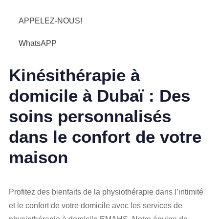
APPELEZ-NOUS!
WhatsAPP
Kinésithérapie à
domicile à Dubaï : Des
soins personnalisés
dans le confort de votre
maison
Profitez des bienfaits de la physiothérapie dans l’intimité
et le confort de votre domicile avec les services de