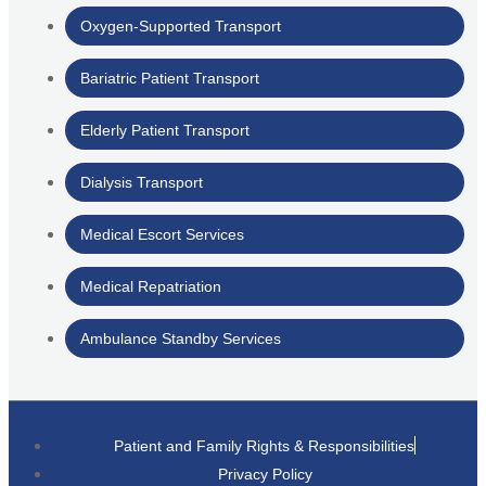
Oxygen-Supported Transport
Bariatric Patient Transport
Elderly Patient Transport
Dialysis Transport
Medical Escort Services
Medical Repatriation
Ambulance Standby Services
Patient and Family Rights & Responsibilities
Privacy Policy