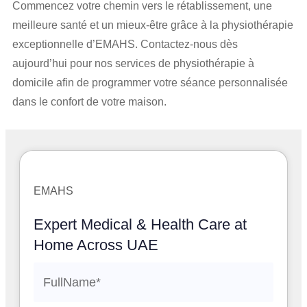
Commencez votre chemin vers le rétablissement, une
meilleure santé et un mieux-être grâce à la physiothérapie
exceptionnelle d’EMAHS. Contactez-nous dès
aujourd’hui pour nos services de physiothérapie à
domicile afin de programmer votre séance personnalisée
dans le confort de votre maison.
EMAHS
Expert Medical & Health Care at
Home Across UAE