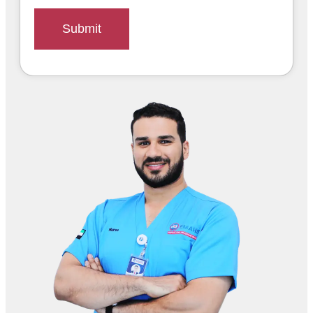
Submit