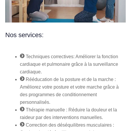
Nos services:
Techniques correctives: Améliorer la fonction
cardiaque et pulmonaire grâce à la surveillance
cardiaque.
Rééducation de la posture et de la marche :
Améliorez votre posture et votre marche grâce à
des programmes de conditionnement
personnalisés.
Thérapie manuelle : Réduire la douleur et la
raideur par des interventions manuelles.
Correction des déséquilibres musculaires :