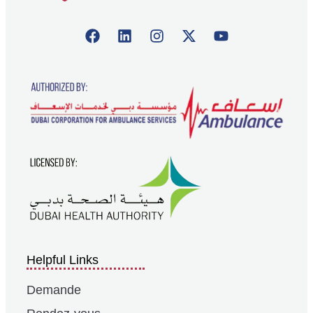
Helpful Links
Demande