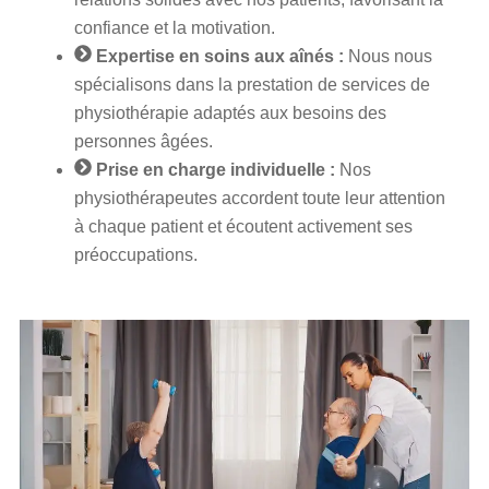
confiance et la motivation.
Expertise en soins aux aînés :
Nous nous
spécialisons dans la prestation de services de
physiothérapie adaptés aux besoins des
personnes âgées.
Prise en charge individuelle :
Nos
physiothérapeutes accordent toute leur attention
à chaque patient et écoutent activement ses
préoccupations.