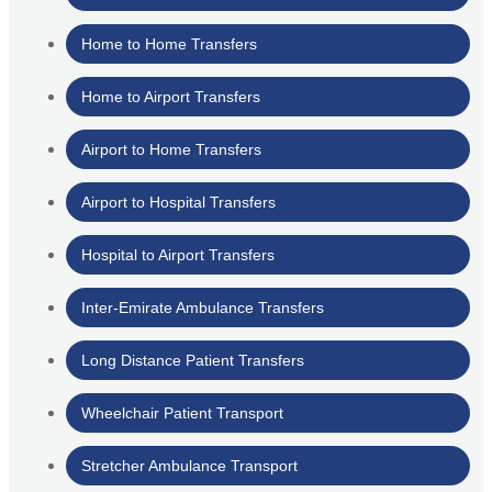
Home to Home Transfers
Home to Airport Transfers
Airport to Home Transfers
Airport to Hospital Transfers
Hospital to Airport Transfers
Inter-Emirate Ambulance Transfers
Long Distance Patient Transfers
Wheelchair Patient Transport
Stretcher Ambulance Transport