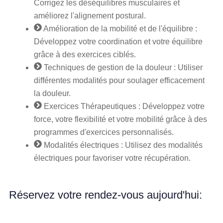
Corrigez les déséquilibres musculaires et
améliorez l'alignement postural.
Amélioration de la mobilité et de l'équilibre :
Développez votre coordination et votre équilibre
grâce à des exercices ciblés.
Techniques de gestion de la douleur : Utiliser
différentes modalités pour soulager efficacement
la douleur.
Exercices Thérapeutiques : Développez votre
force, votre flexibilité et votre mobilité grâce à des
programmes d'exercices personnalisés.
Modalités électriques : Utilisez des modalités
électriques pour favoriser votre récupération.
Réservez votre rendez-vous aujourd'hui: