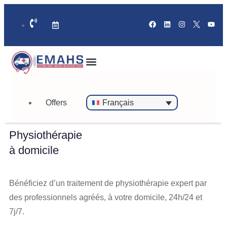
24/7
Offers
Français
Physiothérapie
à domicile
Bénéficiez d’un traitement de physiothérapie expert par
des professionnels agréés, à votre domicile, 24h/24 et
7j/7.