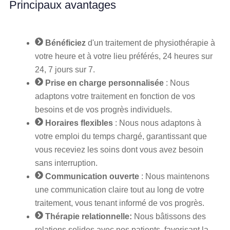
Principaux avantages
Bénéficiez
d'un traitement de physiothérapie à
votre heure et à votre lieu préférés, 24 heures sur
24, 7 jours sur 7.
Prise en charge personnalisée
: Nous
adaptons votre traitement en fonction de vos
besoins et de vos progrès individuels.
Horaires flexibles
: Nous nous adaptons à
votre emploi du temps chargé, garantissant que
vous receviez les soins dont vous avez besoin
sans interruption.
Communication ouverte
: Nous maintenons
une communication claire tout au long de votre
traitement, vous tenant informé de vos progrès.
Thérapie relationnelle:
Nous bâtissons des
relations solides avec nos patients, favorisant la