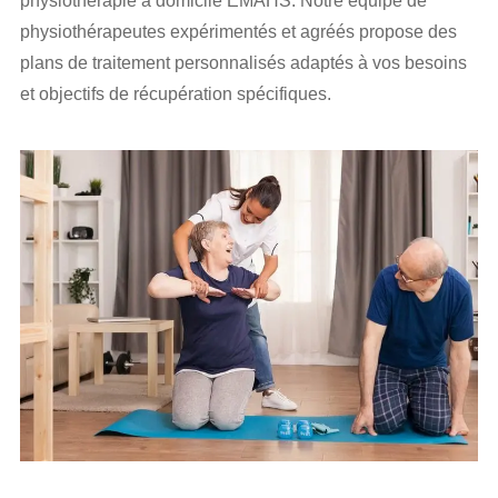
physiothérapie à domicile EMAHS. Notre équipe de
physiothérapeutes expérimentés et agréés propose des
plans de traitement personnalisés adaptés à vos besoins
et objectifs de récupération spécifiques.