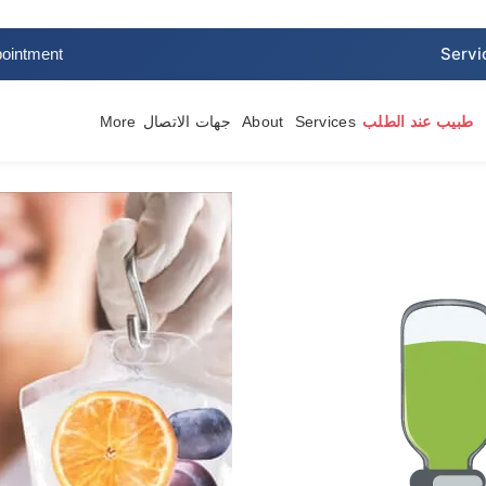
ointment
طبيب عند الطلب
Services
About
جهات الاتصال
More