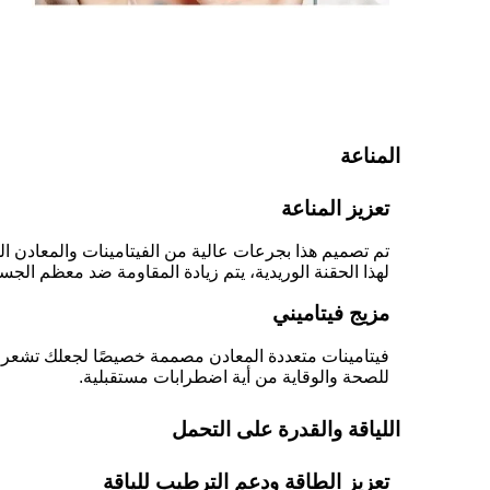
المناعة
تعزيز المناعة
تم تصميم هذا بجرعات عالية من الفيتامينات والمعادن 
لهذا الحقنة الوريدية، يتم زيادة المقاومة ضد معظم الجس
مزيج فيتاميني
فيتامينات متعددة المعادن مصممة خصيصًا لجعلك تشعر وتبد
للصحة والوقاية من أية اضطرابات مستقبلية.
اللياقة والقدرة على التحمل
تعزيز الطاقة ودعم الترطيب للياقة