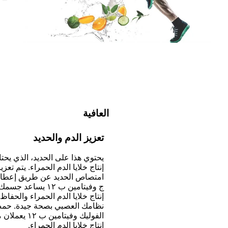
العافية
تعزيز الدم والحديد
يحتوي هذا على الحديد، الذي يحتا
إنتاج خلايا الدم الحمراء. يتم تعزي
امتصاص الحديد عن طريق إعطاء
ج وفيتامين ب ١٢ يساعد 
إنتاج خلايا الدم الحمراء والحفاظ
نظامك العصبي بصحة جيدة. حم
الفوليك وفيتامين ب ٢
إنتاج خلايا الدم الحمراء.