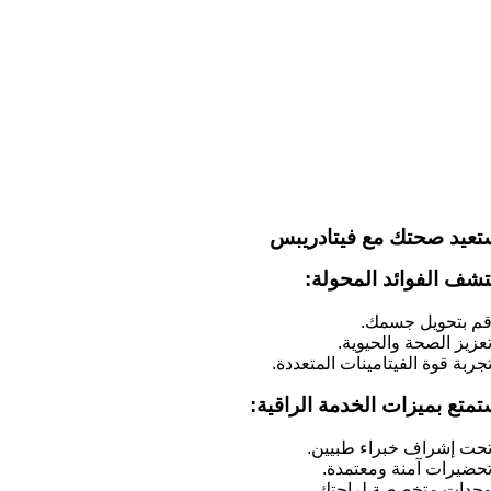
تعيد صحتك مع فيتادريبس
تشف الفوائد المحولة:
قم بتحويل جسمك.
عزيز الصحة والحيوية.
جربة قوة الفيتامينات المتعددة.
تمتع بميزات الخدمة الراقية:
تحت إشراف خبراء طبيين.
تحضيرات آمنة ومعتمدة.
وحدات متخصصة لراحتك.