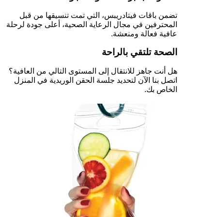
تضمن باقات فيتادريبس، التي تمت تنسيقها من قبل
المحترفين في مجال الرعاية الصحية، أعلى جودة لرحلة
عافية فعالة ومنعشة.
الصحة تلتقي بالراحة
هل أنت جاهز للانتقال إلى المستوى التالي من العافية؟
اتصل بنا الآن لتحديد جلسة الحقن الوريدية في المنزل
الخاص بك.