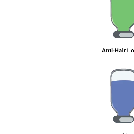
Anti-Hair L