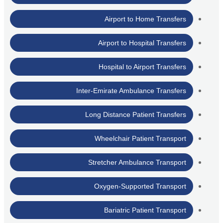
Airport to Home Transfers
Airport to Hospital Transfers
Hospital to Airport Transfers
Inter-Emirate Ambulance Transfers
Long Distance Patient Transfers
Wheelchair Patient Transport
Stretcher Ambulance Transport
Oxygen-Supported Transport
Bariatric Patient Transport