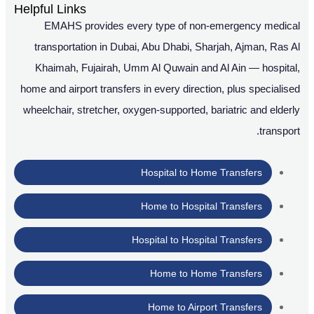
Helpful Links
EMAHS provides every type of non-emergency medical
transportation in Dubai, Abu Dhabi, Sharjah, Ajman, Ras Al
Khaimah, Fujairah, Umm Al Quwain and Al Ain — hospital,
home and airport transfers in every direction, plus specialised
wheelchair, stretcher, oxygen-supported, bariatric and elderly
transport.
Hospital to Home Transfers
Home to Hospital Transfers
Hospital to Hospital Transfers
Home to Home Transfers
Home to Airport Transfers