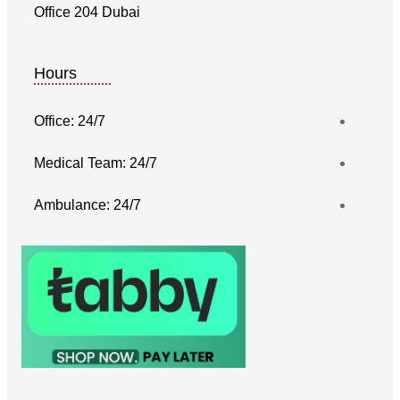
Office 204 Dubai
Hours
Office: 24/7
Medical Team: 24/7
Ambulance: 24/7