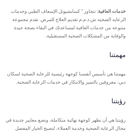
خدمات العافية
: تتجاوز ” كسابشيونل الإسعاف الطبي وخدمات
الرعايه الصحيه ش.ذ.م.م تقديم العلاج للمرض. نقدم مجموعة
متنوعة من خدمات العافية لمساعدتك في البقاء بصحة جيدة
والوقاية من المشكلات الصحية المستقبلية.
مهمتنا
مهمتنا هي تأسيس أنفسنا كوجهة رئيسية للرعاية الصحية لسكان
دبي، معروفين بالتميز والابتكار في خدمات الرعاية الصحية.
رؤيتنا
رؤيتنا هي أن نظهر كوجهة نهائية متكاملة، ونضع معايير جديدة في
مجال الرعاية الصحية وخدمة العملاء، لنصبح الخيار المفضل