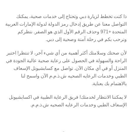
ذا كنت تخطط لزيارة دبي وتحتاج إلى خدمات صحية، يمكنك
التواصل معنا عن طريق إدخال رمز الدولة لدولة الإمارات العربية
المتحدة +971 وحذف الرقم الأول الذي هو الصفر. نتظركم
ونرحب بكم في رحلة آمنة وصحية إلى دبي.
لأن صحتك وسلامتك أكثر أهمية من أي شيء آخر، لا تنتظر! اختبر
الراحة والسهولة في الحصول على رعاية صحية عالية الجودة في
المنزل أو في أي مكان الآن. تواصل مع كسابشيونل الإسعاف
الطبي وخدمات الرعايه الصحيه ش.ذ.م.م الآن واسمح لنا
بالاهتمام بك بعناية.
لا يمكننا الانتظار لخدمتك! فريق الرعاية الطبية في اكسابشيونل
الإسعاف الطبي وخدمات الرعايه الصحيه ش.ذ.م.م.