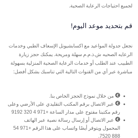
لجميع احتياجات الرعاية الصحية.
قم بتحديد موعد اليوم!
نجعل جدولة المواعيد مع اكسابشيونل الإسعاف الطبي وخدمات
الرعايه الصحيه ش.ذ.م.م سهلة ومريحة. يمكنك حجز زيارة
الطبيب عند الطلب أو خدمات الرعاية الصحية المنزلية بسهولة
مباشرة عبر أي من القنوات التالية التي تناسبك بشكل أفضل:
من خلال نموذج الحجز الخاص بنا.
عبر الاتصال برقم المكتب التقليدي على الأرضي وعلى
رقم مكتبنا مفتوح على مدار الساعة +971 4 320 9192
عبر الاتصال أو إرسال رسالة نصية عبر الهاتف
المحمول ويتوفر أيضًا واتساب على هذا الرقم +971 54
888 7520.