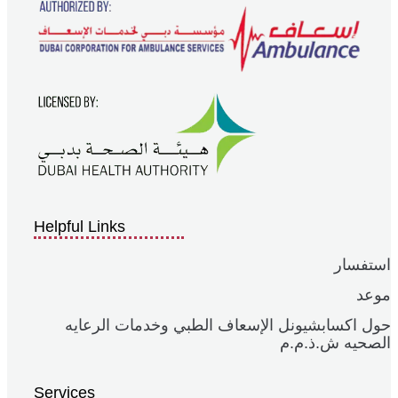
Helpful Links
استفسار
موعد
حول اكسابشيونل الإسعاف الطبي وخدمات الرعايه
الصحيه ش.ذ.م.م
Services