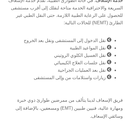
خدمة الإسعاف
: في حالة الطوارئ الطبية، نقدم خدمة الإسعاف
السريعة والاحترافية الخدمة متاحة لنقلك إلى أقرب مستشفى
للحصول على الرعاية الطبية اللازمة. حتى النقل الطبي غير
الطارئ (NEMT) للحالات التالية:
نقل الدخول إلى المستشفى ونقل بعد الخروج
نقل المواعيد الطبية
نقل الغسيل الكلوي الروتيني
نقل جلسات العلاج الكيميائي
نقل بعد العمليات الجراحية
زيارات واستلامات من وإلى المستشفى
فريق الإسعاف لدينا يتألف من ممرضين طوارئ ذوي خبرة
ومهارة عالية، فنيين طبيين (EMT) ومسعفين، بالإضافة إلى
وسائقي الإسعاف.