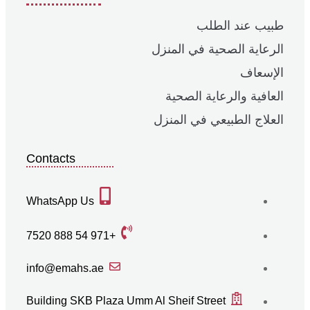
طبيب عند الطلب
الرعاية الصحية في المنزل
الإسعاف
العافية والرعاية الصحية
العلاج الطبيعي في المنزل
Contacts
WhatsApp Us
+971 54 888 7520
info@emahs.ae
Building SKB Plaza Umm Al Sheif Street