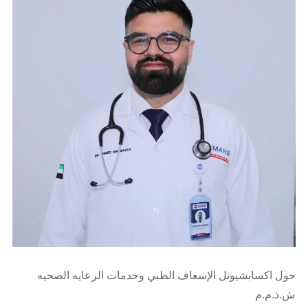
حول اكسابشيونل الإسعاف الطبي وخدمات الرعايه الصحيه
ش.ذ.م.م