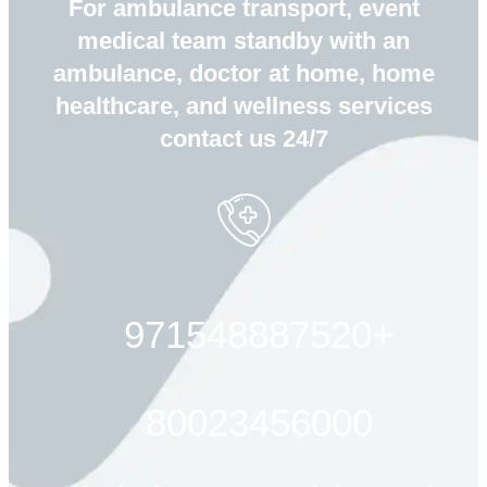
For ambulance transport, event
medical team standby with an
ambulance, doctor at home, home
healthcare, and wellness services
contact us 24/7
+971548887520
80023456000