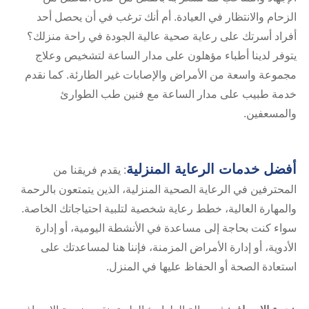
الزحام والانتظار في العيادة. أم أنك ترغب في أن يحصل أحد
أفراد أسرتك على رعاية صحية عالية الجودة في راحة منزلك؟
يتوفر لدينا أطباء مؤهلون على مدار الساعة لتشخيص وعلاج
مجموعة واسعة من الأمراض والإصابات غير الطارئة. كما نقدم
خدمة طبيب على مدار الساعة مع فنين طب الطوارئ
والمسعفين.
أفضل خدمات الرعاية المنزلية
: يقدم فريقنا من
المحترفين في الرعاية الصحية المنزلية، الذين يتمتعون بالرحمة
والمهارة العالية، خطط رعاية شخصية لتلبية احتياجاتك الخاصة.
سواء كنت بحاجة إلى مساعدة في الأنشطة اليومية، أو إدارة
الأدوية، أو إدارة الأمراض المزمنة، فإننا هنا لمساعدتك على
استعادة الصحة أو الحفاظ عليها في المنزل.